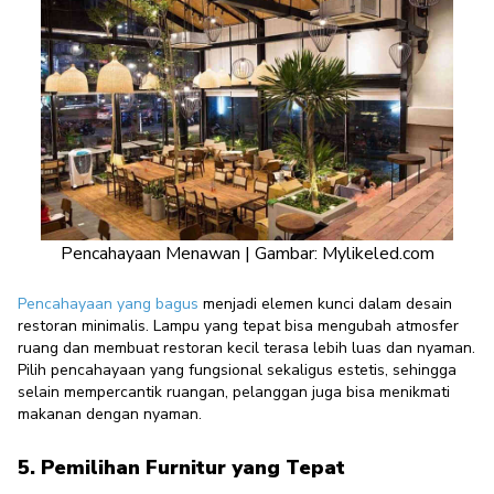
Pencahayaan Menawan | Gambar: Mylikeled.com
Pencahayaan yang bagus
menjadi elemen kunci dalam desain
restoran minimalis. Lampu yang tepat bisa mengubah atmosfer
ruang dan membuat restoran kecil terasa lebih luas dan nyaman.
Pilih pencahayaan yang fungsional sekaligus estetis, sehingga
selain mempercantik ruangan, pelanggan juga bisa menikmati
makanan dengan nyaman.
5. Pemilihan Furnitur yang Tepat