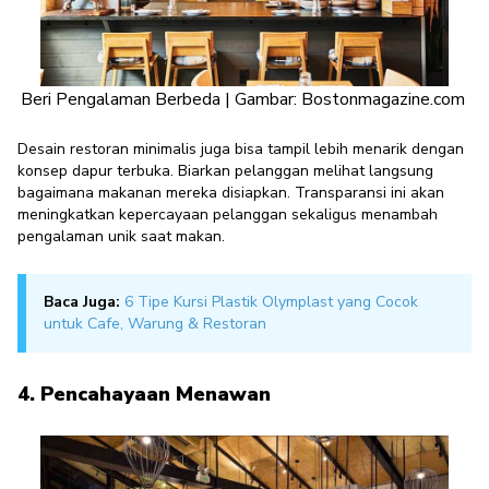
Beri Pengalaman Berbeda | Gambar: Bostonmagazine.com
Desain restoran minimalis juga bisa tampil lebih menarik dengan
konsep dapur terbuka. Biarkan pelanggan melihat langsung
bagaimana makanan mereka disiapkan.
Transparansi ini akan
meningkatkan kepercayaan pelanggan sekaligus menambah
pengalaman unik saat makan.
Baca Juga:
6 Tipe Kursi Plastik Olymplast yang Cocok
untuk Cafe, Warung & Restoran
4. Pencahayaan Menawan