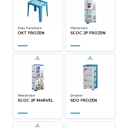
Kids Furniture
Wardrobe
OKT FROZEN
SCOC 2P FROZEN
Wardrobe
Drawer
SCOC 2P MARVEL
SDO FROZEN