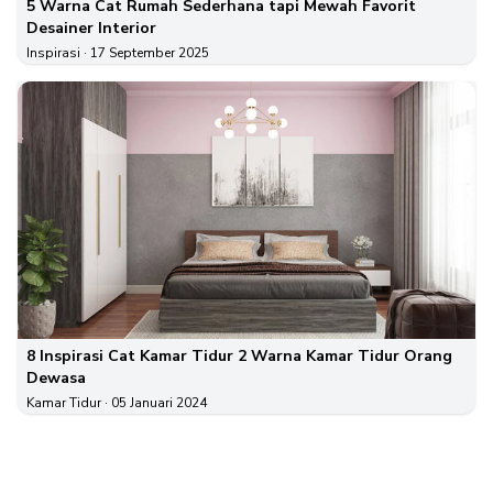
5 Warna Cat Rumah Sederhana tapi Mewah Favorit
Desainer Interior
Inspirasi
· 17 September 2025
8 Inspirasi Cat Kamar Tidur 2 Warna Kamar Tidur Orang
Dewasa
Kamar Tidur
· 05 Januari 2024