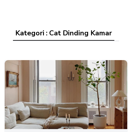
Kategori : Cat Dinding Kamar