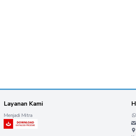
Layanan Kami
H
Menjadi Mitra