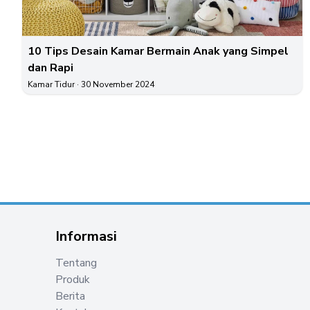
10 Tips Desain Kamar Bermain Anak yang Simpel
dan Rapi
Kamar Tidur
· 30 November 2024
Informasi
Tentang
Produk
Berita