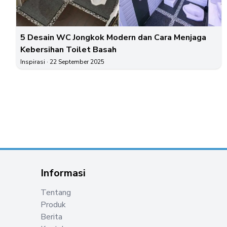
5 Desain WC Jongkok Modern dan Cara Menjaga
Kebersihan Toilet Basah
Inspirasi
· 22 September 2025
Informasi
Tentang
Produk
Berita