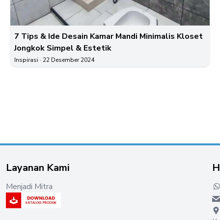
7 Tips & Ide Desain Kamar Mandi Minimalis Kloset
Jongkok Simpel & Estetik
Inspirasi
· 22 Desember 2024
Layanan Kami
H
Menjadi Mitra