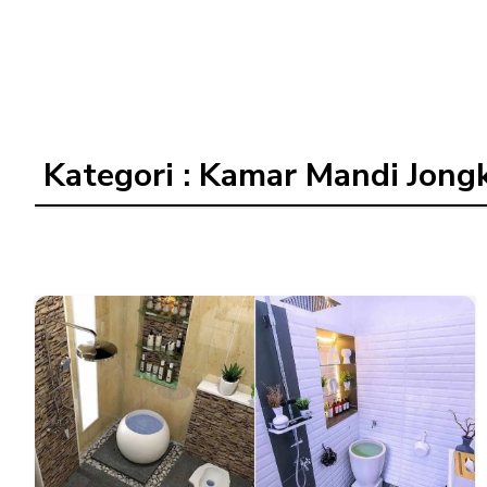
Kategori : Kamar Mandi Jong