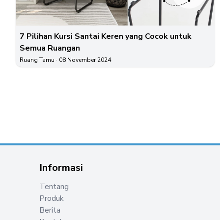
7 Pilihan Kursi Santai Keren yang Cocok untuk
Semua Ruangan
Ruang Tamu
· 08 November 2024
Informasi
Tentang
Produk
Berita