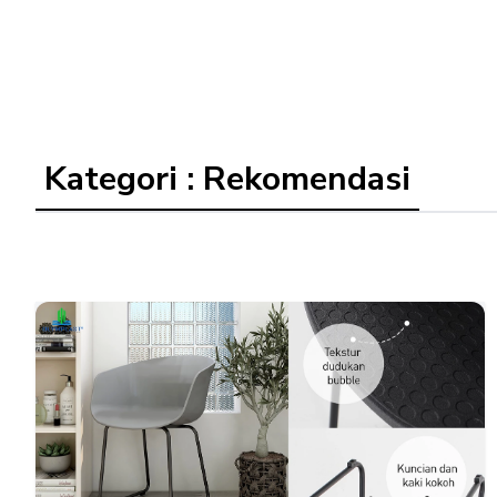
Kategori : Rekomendasi