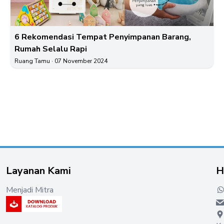
6 Rekomendasi Tempat Penyimpanan Barang,
Rumah Selalu Rapi
Ruang Tamu
· 07 November 2024
Layanan Kami
H
Menjadi Mitra