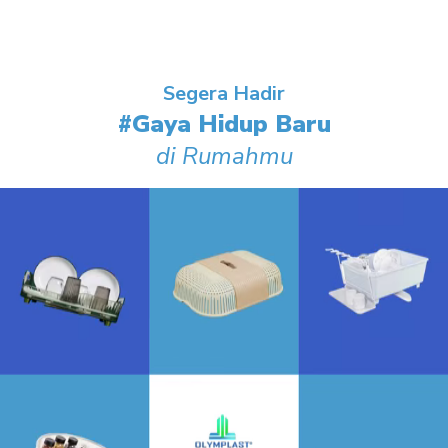
Segera Hadir
#Gaya Hidup Baru
di Rumahmu