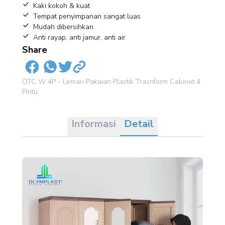
Kaki kokoh & kuat
Tempat penyimpanan sangat luas
Mudah dibersihkan
Anti rayap, anti jamur, anti air
Share
OTC W 4P - Lemari Pakaian Plastik Trasnform Cabinet 4
Pintu
Informasi
Detail