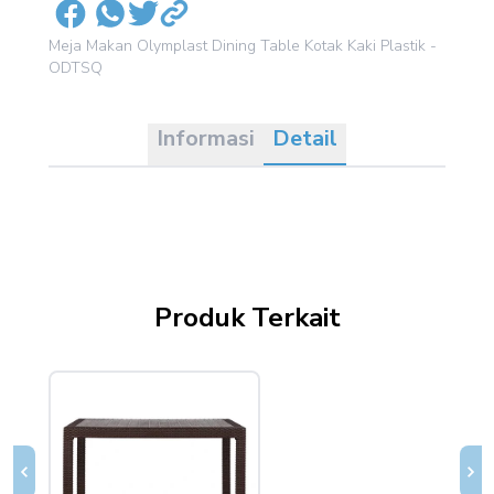
Meja Makan Olymplast Dining Table Kotak Kaki Plastik -
ODTSQ
Informasi
Detail
Produk Terkait