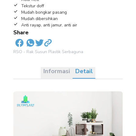
Tekstur doff
Mudah bongkar pasang
Mudah dibersihkan
Anti rayap, anti jamur, anti air
Share
RSO - Rak Susun Plastik Serbaguna
Informasi
Detail