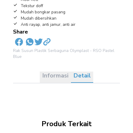
Tekstur doff
Mudah bongkar pasang
Mudah dibersihkan
Anti rayap, anti jamur, anti air
Share
Rak Susun Plastik Serbaguna Olymplast - RSO Pastel
Blue
Informasi
Detail
Produk Terkait