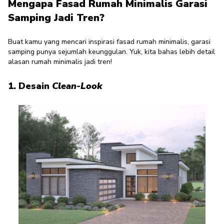
Mengapa Fasad Rumah Minimalis Garasi
Samping Jadi Tren?
Buat kamu yang mencari inspirasi fasad rumah minimalis, garasi
samping punya sejumlah keunggulan. Yuk, kita bahas lebih detail
alasan rumah minimalis jadi tren!
1. Desain
Clean-Look