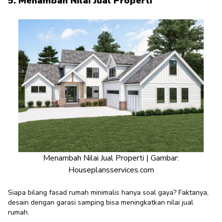
5. Menambah Nilai Jual Properti
Menambah Nilai Jual Properti | Gambar:
Houseplansservices.com
Siapa bilang fasad rumah minimalis hanya soal gaya? Faktanya,
desain dengan garasi samping bisa meningkatkan nilai jual
rumah.