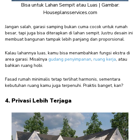
Bisa untuk Lahan Sempit atau Luas | Gambar:
Houseplansservices.com
Jangan salah, garasi samping bukan cuma cocok untuk rumah
besar, tapi juga bisa diterapkan di lahan sempit. Justru desain ini
membuat bangunan tampak lebih panjang dan proporsional.
Kalau lahannya luas, kamu bisa menambahkan fungsi ekstra di
area garasi. Misalnya
gudang penyimpanan
,
ruang kerja
, atau
bahkan ruang hobi.
Fasad rumah minimalis tetap terlihat harmonis, sementara
kebutuhan ruang kamu juga terpenuhi. Praktis banget, kan?
4. Privasi Lebih Terjaga