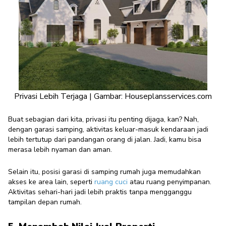
Privasi Lebih Terjaga | Gambar: Houseplansservices.com
Buat sebagian dari kita, privasi itu penting dijaga, kan? Nah,
dengan garasi samping, aktivitas keluar-masuk kendaraan jadi
lebih tertutup dari pandangan orang di jalan. Jadi, kamu bisa
merasa lebih nyaman dan aman.
Selain itu, posisi garasi di samping rumah juga memudahkan
akses ke area lain, seperti
ruang cuci
atau ruang penyimpanan.
Aktivitas sehari-hari jadi lebih praktis tanpa mengganggu
tampilan depan rumah.