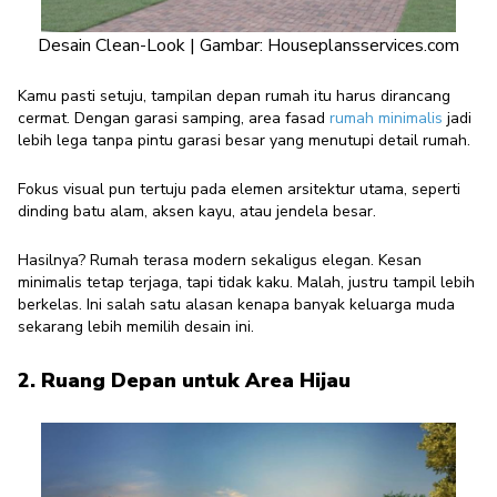
Desain Clean-Look | Gambar: Houseplansservices.com
Kamu pasti setuju, tampilan depan rumah itu harus dirancang
cermat. Dengan garasi samping, area fasad
rumah minimalis
jadi
lebih lega tanpa pintu garasi besar yang menutupi detail rumah.
Fokus visual pun tertuju pada elemen arsitektur utama, seperti
dinding batu alam, aksen kayu, atau jendela besar.
Hasilnya? Rumah terasa modern sekaligus elegan. Kesan
minimalis tetap terjaga, tapi tidak kaku. Malah, justru tampil lebih
berkelas. Ini salah satu alasan kenapa banyak keluarga muda
sekarang lebih memilih desain ini.
2. Ruang Depan untuk Area Hijau