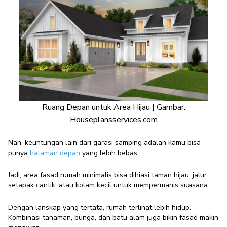
Ruang Depan untuk Area Hijau | Gambar:
Houseplansservices.com
Nah, keuntungan lain dari garasi samping adalah kamu bisa
punya
halaman depan
yang lebih bebas.
Jadi, area fasad rumah minimalis bisa dihiasi taman hijau, jalur
setapak cantik, atau kolam kecil untuk mempermanis suasana.
Dengan lanskap yang tertata, rumah terlihat lebih hidup.
Kombinasi tanaman, bunga, dan batu alam juga bikin fasad makin