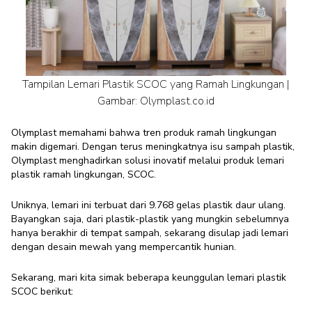
Tampilan Lemari Plastik SCOC yang Ramah Lingkungan |
Gambar: Olymplast.co.id
Olymplast memahami bahwa tren produk ramah lingkungan
makin digemari. Dengan terus meningkatnya isu sampah plastik,
Olymplast menghadirkan solusi inovatif melalui produk lemari
plastik ramah lingkungan, SCOC.
Uniknya, lemari ini terbuat dari 9.768 gelas plastik daur ulang.
Bayangkan saja, dari plastik-plastik yang mungkin sebelumnya
hanya berakhir di tempat sampah, sekarang disulap jadi lemari
dengan desain mewah yang mempercantik hunian.
Sekarang, mari kita simak beberapa keunggulan lemari plastik
SCOC berikut: