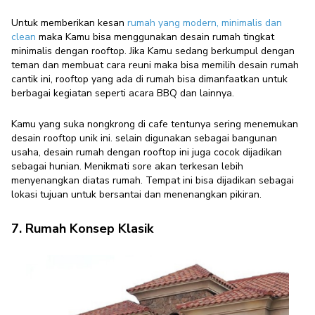
Untuk memberikan kesan
rumah yang modern, minimalis dan
clean
maka Kamu bisa menggunakan desain rumah tingkat
minimalis dengan rooftop. Jika Kamu sedang berkumpul dengan
teman dan membuat cara reuni maka bisa memilih desain rumah
cantik ini, rooftop yang ada di rumah bisa dimanfaatkan untuk
berbagai kegiatan seperti acara BBQ dan lainnya.
Kamu yang suka nongkrong di cafe tentunya sering menemukan
desain rooftop unik ini. selain digunakan sebagai bangunan
usaha, desain rumah dengan rooftop ini juga cocok dijadikan
sebagai hunian. Menikmati sore akan terkesan lebih
menyenangkan diatas rumah. Tempat ini bisa dijadikan sebagai
lokasi tujuan untuk bersantai dan menenangkan pikiran.
7. Rumah Konsep Klasik