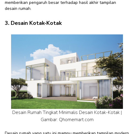
memberikan pengaruh besar terhadap hasil akhir tampilan
desain rumah.
3. Desain Kotak-Kotak
Desain Rumah Tingkat Minimalis Desain Kotak-Kotak |
Gambar: Qhomemart.com
Desain rumah yang satu ini mampu memberikan tampilan modern