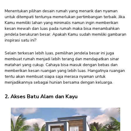
Menentukan pilihan desain rumah yang menarik dan nyaman
untuk ditempati tentunya memerlukan pertimbangan terbaik. Jika
Kamu memiliki lahan yang minimalis namun ingin memberikan
kesan mewah dan luas pada rumah maka bisa menambahkan
jendela berukuran besar. Apakah Kamu sudah memiliki gambaran
inspirasi satu ini?
Selain terkesan lebih luas, pemilihan jendela besar ini juga
membuat rumah menjadi lebih terang dan mendapatkan sinar
matahari yang cukup. Cahaya bisa masuk dengan bebas dan
memberikan kesan ruangan yang lebih luas. Hangatnya ruangan
tentu akan membuat siapa saja merasa nyaman untuk
menjadikannya sebagai hunian bersama dengan keluarga.
2. Akses Batu Alam dan Kayu