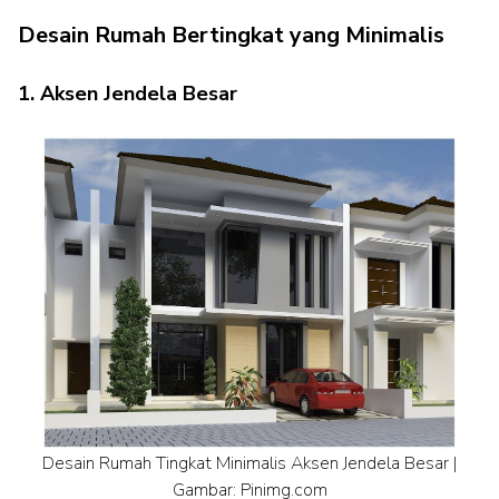
Desain Rumah Bertingkat yang Minimalis
1. Aksen Jendela Besar
Desain Rumah Tingkat Minimalis Aksen Jendela Besar |
Gambar: Pinimg.com