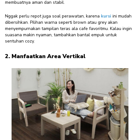
membuatnya aman dan stabil.
Nggak perlu repot juga soal perawatan, karena
kursi
ini mudah
dibersihkan. Pilihan warna seperti brown atau grey akan
menyempurnakan tampilan teras ala cafe favoritmu. Kalau ingin
suasana makin nyaman, tambahkan bantal empuk untuk
sentuhan cozy.
2. Manfaatkan Area Vertikal