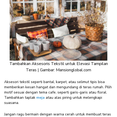
Tambahkan Aksesoris Tekstil untuk Elevasi Tampilan
Teras | Gambar: Mansionglobal.com
Aksesori tekstil seperti bantal, karpet, atau selimut tipis bisa
memberikan kesan hangat dan mengundang di teras rumah. Pilih
motif sesuai dengan tema cafe, seperti garis-garis atau floral.
Tambahkan taplak
meja
atau alas piring untuk melengkapi
suasana.
Jangan ragu bermain dengan warna cerah untuk membuat teras