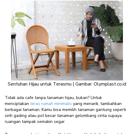
Sentuhan Hijau untuk Terasmu | Gambar: Olymplast.co.id
Tidak ada cafe tanpa tanaman hijau, bukan? Untuk
menciptakan
teras rumah minimalis
yang menarik, tambahkan
berbagai tanaman. Kamu bisa memilih tanaman gantung seperti
sirih gading atau pot besar tanaman gelombang cinta supaya
ruangan tampak semakin segar.