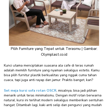
Pilih Furniture yang Tepat untuk Terasmu | Gambar:
Olymplast.co.id
Kunci utama menciptakan suasana ala cafe di teras rumah
adalah memilih furniture yang nyaman sekaligus estetis. Kamu
bisa pilih furnitur plastik berkualitas yang nggak cuma tahan
cuaca, tapi juga anti rayap dan jamur. Praktis banget, kan?
Set meja kursi sofa rotan OSCR
, misalnya, bisa jadi pilihan
menarik untuk teras minimalismu. Dengan motif rotan berwarna
natural, kursi ini terlihat modern sekaligus memberikan sentuhan
hangat. Ditambah lagi, kaki anti selip dan pengunci yang mudah