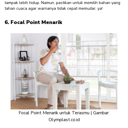
tampak lebih hidup. Namun, pastikan untuk memilih bahan yang
tahan cuaca agar warnanya tidak cepat memudar, ya!
6. Focal Point Menarik
Focal Point Menarik untuk Terasmu | Gambar:
Olymplast.co.id