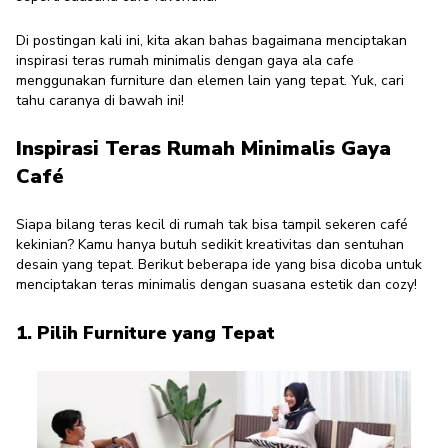
Di postingan kali ini, kita akan bahas bagaimana menciptakan
inspirasi teras rumah minimalis
dengan gaya ala cafe
menggunakan furniture dan elemen lain yang tepat. Yuk, cari
tahu caranya di bawah ini!
Inspirasi Teras Rumah Minimalis Gaya
Café
Siapa bilang teras kecil di rumah tak bisa tampil sekeren café
kekinian? Kamu hanya butuh sedikit kreativitas dan sentuhan
desain yang tepat. Berikut beberapa ide yang bisa dicoba untuk
menciptakan teras minimalis dengan suasana estetik dan cozy!
1. Pilih Furniture yang Tepat