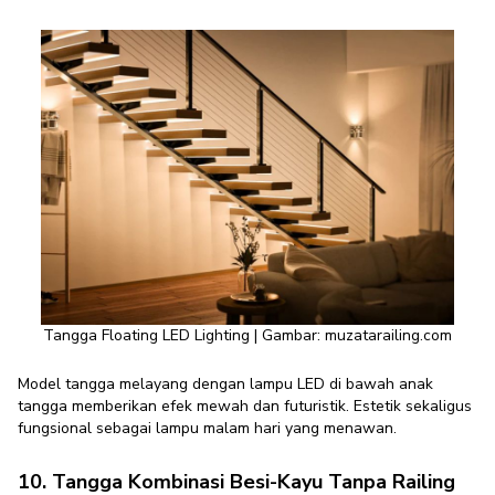
Tangga Floating LED Lighting | Gambar: muzatarailing.com
Model tangga melayang dengan lampu LED di bawah anak
tangga memberikan efek mewah dan futuristik. Estetik sekaligus
fungsional sebagai lampu malam hari yang menawan.
10. Tangga Kombinasi Besi-Kayu Tanpa Railing