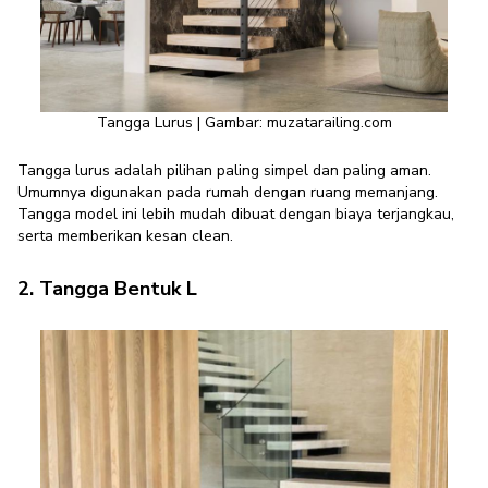
Tangga Lurus | Gambar: muzatarailing.com
Tangga lurus adalah pilihan paling simpel dan paling aman.
Umumnya digunakan pada rumah dengan ruang memanjang.
Tangga model ini lebih mudah dibuat dengan biaya terjangkau,
serta memberikan kesan clean.
2. Tangga Bentuk L