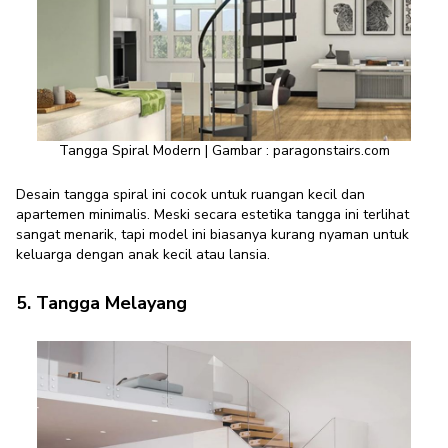
Tangga Spiral Modern | Gambar : paragonstairs.com
Desain tangga spiral ini cocok untuk ruangan kecil dan
apartemen minimalis. Meski secara estetika tangga ini terlihat
sangat menarik, tapi model ini biasanya kurang nyaman untuk
keluarga dengan anak kecil atau lansia.
5. Tangga Melayang