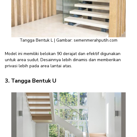
Tangga Bentuk L | Gambar: semenmerahputih.com
Model ini memiliki belokan 90 derajat dan efektif digunakan
untuk area sudut. Desainnya lebih dinamis dan memberikan
privasi lebih pada area lantai atas.
3. Tangga Bentuk U