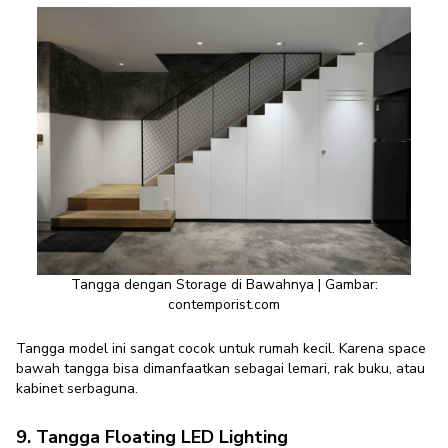
Tangga dengan Storage di Bawahnya | Gambar:
contemporist.com
Tangga model ini sangat cocok untuk rumah kecil. Karena space
bawah tangga bisa dimanfaatkan sebagai lemari, rak buku, atau
kabinet serbaguna.
9. Tangga Floating LED Lighting