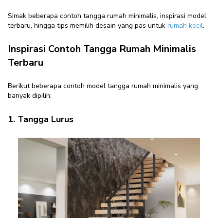
Simak beberapa contoh tangga rumah minimalis, inspirasi model
terbaru, hingga tips memilih desain yang pas untuk
rumah kecil
.
Inspirasi Contoh Tangga Rumah Minimalis
Terbaru
Berikut beberapa contoh model tangga rumah minimalis yang
banyak dipilih:
1. Tangga Lurus