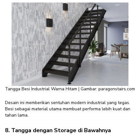
Tangga Besi Industrial Warna Hitam | Gambar: paragonstairs.com
Desain ini memberikan sentuhan modern industrial yang tegas.
Besi sebagai material utama membuat performa lebih kuat dan
tahan lama.
8. Tangga dengan Storage di Bawahnya