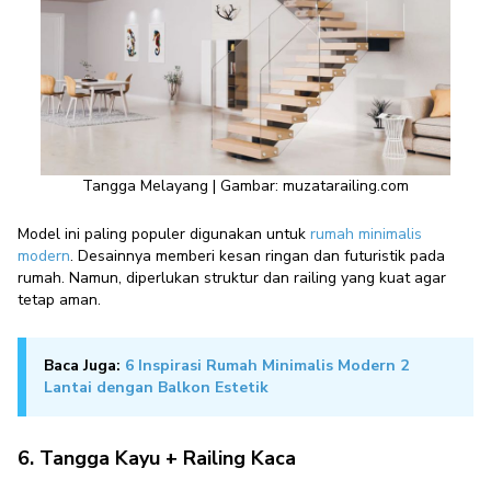
Tangga Melayang | Gambar: muzatarailing.com
Model ini paling populer digunakan untuk
rumah minimalis
modern
. Desainnya memberi kesan ringan dan futuristik pada
rumah. Namun, diperlukan struktur dan railing yang kuat agar
tetap aman.
Baca Juga:
6 Inspirasi Rumah Minimalis Modern 2
Lantai dengan Balkon Estetik
6. Tangga Kayu + Railing Kaca