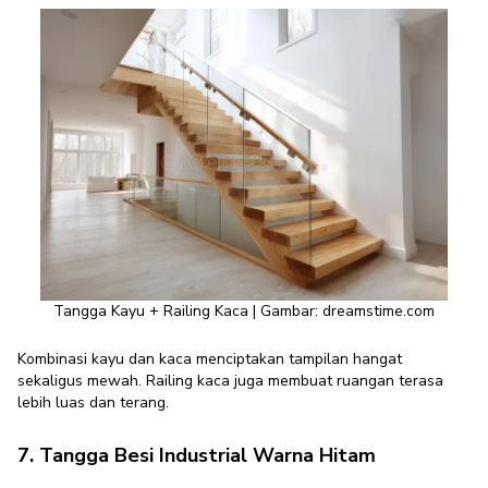
Tangga Kayu + Railing Kaca | Gambar: dreamstime.com
Kombinasi kayu dan kaca menciptakan tampilan hangat
sekaligus mewah. Railing kaca juga membuat ruangan terasa
lebih luas dan terang.
7. Tangga Besi Industrial Warna Hitam