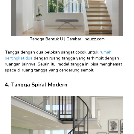
Tangga Bentuk U | Gambar : houzz.com
Tangga dengan dua belokan sangat cocok untuk
rumah
bertingkat dua
dengan ruang tangga yang terhimpit dengan
ruangan lainnya. Selain itu, model tangga ini bisa menghemat
space di ruang tangga yang cenderung sempit.
4. Tangga Spiral Modern