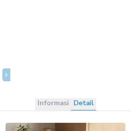
Informasi
Detail