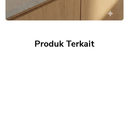
Produk Terkait