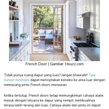
French Door
| Gambar: Houzz.com
Tidak punya ruang dapur yang luas? Jangan khawatir!
Tipe
hunian minimalis
dapat menciptakan koneksi ke area luar dengan
memasang pintu
French doors
menawan.
Ketika tertutup,
French doors
tetap memungkinkan cahaya alami
masuk dengan leluasa ke dapur yang sempit, membuatnya
terasa lebih terang dan luas. Cahaya alami dari pintu ini dapat