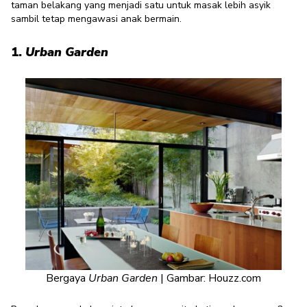
taman belakang yang menjadi satu untuk masak lebih asyik
sambil tetap mengawasi anak bermain.
1.
Urban Garden
Bergaya
Urban Garden
| Gambar: Houzz.com