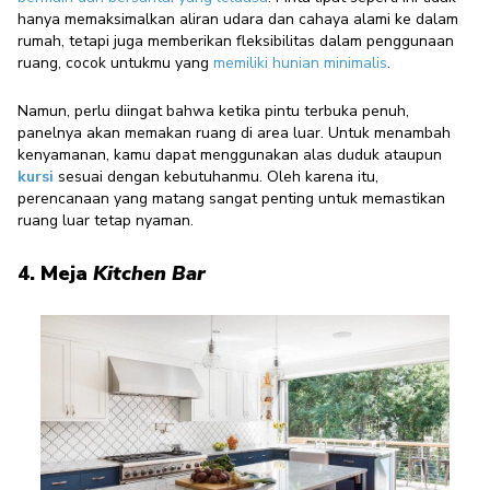
hanya memaksimalkan aliran udara dan cahaya alami ke dalam
rumah, tetapi juga memberikan fleksibilitas dalam penggunaan
ruang, cocok untukmu yang
memiliki hunian minimalis
.
Namun, perlu diingat bahwa ketika pintu terbuka penuh,
panelnya akan memakan ruang di area luar. Untuk menambah
kenyamanan, kamu dapat menggunakan alas duduk ataupun
kursi
sesuai dengan kebutuhanmu. Oleh karena itu,
perencanaan yang matang sangat penting untuk memastikan
ruang luar tetap nyaman.
4. Meja
K
itchen Bar