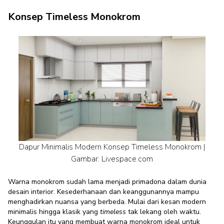
Konsep Timeless Monokrom
Dapur Minimalis Modern Konsep Timeless Monokrom |
Gambar: Livespace.com
Warna monokrom sudah lama menjadi primadona dalam dunia
desain interior. Kesederhanaan dan keanggunannya mampu
menghadirkan nuansa yang berbeda. Mulai dari kesan modern
minimalis hingga klasik yang
timeless
tak lekang oleh waktu.
Keunggulan itu yang membuat warna monokrom ideal untuk