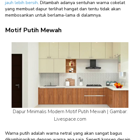
jauh lebih bersih
. Ditambah adanya sentuhan warna cokelat
yang membuat dapur terlihat hangat dan tentu tidak akan
membosankan untuk berlama-lama di dalamnya.
Motif Putih Mewah
Dapur Minimalis Modern Motif Putih Mewah | Gambar:
Livespace.com
Warna putih adalah warna netral yang akan sangat bagus
dikombinasikan dengan warna apa saja. Seperti konsep desain