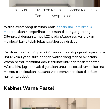
Dapur Minimalis Modern Kombinasi Warna Mencolok |
Gambar: Livespace.com
Warna
cream
yang dominan pada
desain
dapur minimalis
modern
,
akan memperlihatkan kesan dapur yang terang.
Dilengkapi dengan lampu LED pada
kitchen set
, yang akan
membuat kamu lebih fokus saat berada di dapur.
Pemilihan warna biru pada
kitchen set
bawah juga sebagai solusi
untuk kamu yang suka dengan warna yang mencolok selain
warna netral. Membuat dapur terlihat unik dan tidak monoton.
Warna biru juga banyak digunakan untuk dekorasi rumah karena
mampu menciptakan suasana yang menyenangkan di dalam
hunian tersebut.
Kabinet Warna Pastel