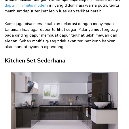
dapur minimalis modern
ini yang didominasi warna putih, tentu
membuat dapur terlihat lebih luas dan terlihat bersih.
Kamu juga bisa menambahkan dekorasi dengan menyimpan
tanaman hias agar dapur terlihat segar. Adanya motif zig-zag
pada dinding dapur membuat dapur terlihat lebih mewah dan
elegan. Sebab motif zig-zag tidak akan terlihat kuno bahkan
akan sangat nyaman dipandang.
Kitchen Set Sederhana