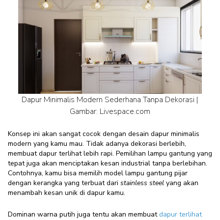
Dapur Minimalis Modern Sederhana Tanpa Dekorasi |
Gambar: Livespace.com
Konsep ini akan sangat cocok dengan desain
dapur minimalis
modern
yang kamu mau. Tidak adanya dekorasi berlebih,
membuat dapur terlihat lebih rapi. Pemilihan lampu gantung yang
tepat juga akan menciptakan kesan industrial tanpa berlebihan.
Contohnya, kamu bisa memilih model lampu gantung pijar
dengan kerangka yang terbuat dari
stainless steel
yang akan
menambah kesan unik di dapur kamu.
Dominan warna putih juga tentu akan membuat
dapur terlihat