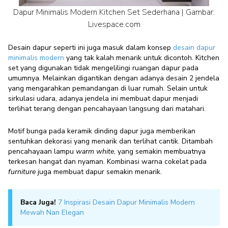
Dapur Minimalis Modern Kitchen Set Sederhana | Gambar:
Livespace.com
Desain dapur seperti ini juga masuk dalam konsep
desain
dapur
minimalis modern
yang tak kalah menarik untuk dicontoh. Kitchen
set yang digunakan tidak mengelilingi ruangan dapur pada
umumnya. Melainkan digantikan dengan adanya desain 2 jendela
yang mengarahkan pemandangan di luar rumah. Selain untuk
sirkulasi udara, adanya jendela ini membuat dapur menjadi
terlihat terang dengan pencahayaan langsung dari matahari.
Motif bunga pada keramik dinding dapur juga memberikan
sentuhkan dekorasi yang menarik dan terlihat cantik. Ditambah
pencahayaan lampu
warm white
, yang semakin membuatnya
terkesan hangat dan nyaman. Kombinasi warna cokelat pada
furniture
juga membuat dapur semakin menarik.
Baca Juga!
7 Inspirasi Desain Dapur Minimalis Modern
Mewah Nan Elegan