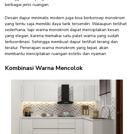
berbagai jenis ruangan.
Desain
dapur minimalis modern
juga bisa berkonsep monokrom
yang tentu saja memiliki daya tarik tersendiri. Walaupun terlihat
sederhana, tapi warna monokrom dapat menciptakan kesan
yang elegan, karena memakai satu palet warna yang sudah
terkoordinasi. Sehingga membuat dapur terlihat terang dan
teratur. Penerapan warna monokrom yang tepat, akan
membantu menciptakan ruangan estetis dan nyaman.
Kombinasi Warna Mencolok