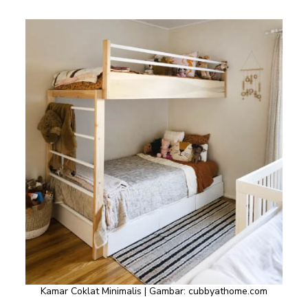
Kamar Coklat Minimalis | Gambar:
cubbyathome.com