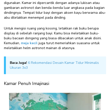
digunakan. Kamar ini dipercantik dengan adanya lukisan atau
gambaran astronot dan benda-benda luar angkasa pada bagian
dindingnya. Tempat tidur bayi dengan aksen kayu berwarna abu-
abu diletakkan menempel pada dinding.
Untuk mengisi ruang yang kosong, letakkan rak buku berupa
display di sebelah ranjang bayi. Kamu bisa meletakkan buku-
buku bacaan dongeng yang biasa dibacakan untuk anak disini.
Kemudian,
meja kecil
juga turut memeriahkan suasana untuk
meletakkan helm astronot mainan di atasnya.
Baca Juga!
6 Rekomendasi Desain Kamar Tidur Minimalis
Ukuran 3x3
Kamar Penuh Imajinasi