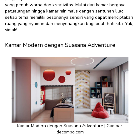
yang penuh warna dan kreativitas. Mulai dari kamar bergaya
petualangan hingga kamar minimalis dengan sentuhan lilac,
setiap tema memiliki pesonanya sendiri yang dapat menciptakan
ruang yang nyaman dan menyenangkan bagi buah hati kita. Yuk,
simak!
Kamar Modern dengan Suasana Adventure
Kamar Modern dengan Suasana Adventure | Gambar:
decombo.com