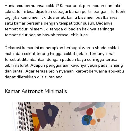
Hunianmu bernuansa coklat? Kamar anak perempuan dan laki-
laki satu ini bisa dijadikan sebagai bahan pertimbangan. Terlebih
lagi, jika kamu memiliki dua anak, kamu bisa membuatkannya
satu kamar bersama dengan tempat tidur susun. Bedanya,
tempat tidur ini memiliki tangga di bagian kakinya sehingga
tempat tidur bagian bawah terasa lebih luas.
Dekorasi kamar ini menerapkan berbagai warna shade coklat
mulai dari coklat terang hingga coklat gelap. Tentunya, hal
tersebut ditambahkan dengan paduan kayu sehingga terasa
lebih natural. Adapun penggunaan kayunya yakni pada ranjang
dan lantai. Agar terasa lebih nyaman, karpet berwarna abu-abu
dapat diletakkan di sisi ranjang.
Kamar Astronot Minimalis