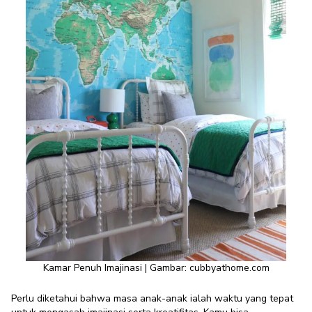
Kamar Penuh Imajinasi | Gambar:
cubbyathome.com
Perlu diketahui bahwa masa anak-anak ialah waktu yang tepat