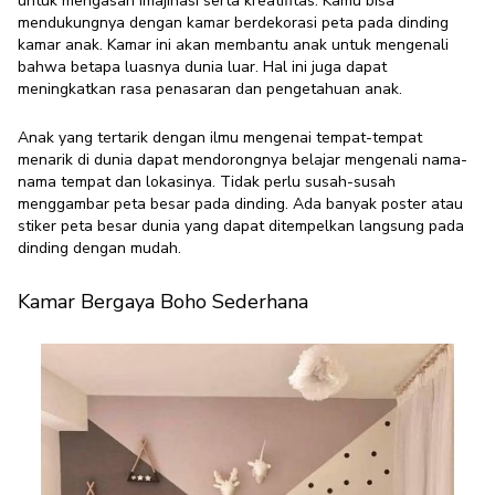
untuk mengasah imajinasi serta kreatifitas. Kamu bisa
mendukungnya dengan kamar berdekorasi peta pada dinding
kamar anak. Kamar ini akan membantu anak untuk mengenali
bahwa betapa luasnya dunia luar. Hal ini juga dapat
meningkatkan rasa penasaran dan pengetahuan anak.
Anak yang tertarik dengan ilmu mengenai tempat-tempat
menarik di dunia dapat mendorongnya belajar mengenali nama-
nama tempat dan lokasinya. Tidak perlu susah-susah
menggambar peta besar pada dinding. Ada banyak poster atau
stiker peta besar dunia yang dapat ditempelkan langsung pada
dinding dengan mudah.
Kamar Bergaya Boho Sederhana