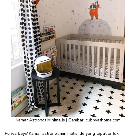
Kamar Astronot Minimalis | Gambar:
cubbyathome.com
Punya bayi? Kamar astronot minimalis ide yang tepat untuk