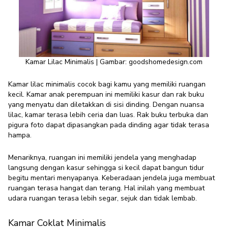
Kamar Lilac Minimalis | Gambar:
goodshomedesign.com
Kamar lilac minimalis cocok bagi kamu yang memiliki ruangan
kecil. Kamar anak perempuan ini memiliki kasur dan rak buku
yang menyatu dan diletakkan di sisi dinding. Dengan nuansa
lilac, kamar terasa lebih ceria dan luas. Rak buku terbuka dan
pigura foto dapat dipasangkan pada dinding agar tidak terasa
hampa.
Menariknya, ruangan ini memiliki jendela yang menghadap
langsung dengan kasur sehingga si kecil dapat bangun tidur
begitu mentari menyapanya. Keberadaan jendela juga membuat
ruangan terasa hangat dan terang. Hal inilah yang membuat
udara ruangan terasa lebih segar, sejuk dan tidak lembab.
Kamar Coklat Minimalis