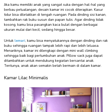
Jika kamu memiliki anak yang sangat suka dengan hal-hal yang
berbau petualangan, desain kamar ini cocok diterapkan. Kasur
tidur bisa diletakkan di tengah ruangan. Pada dinding sisi kanan,
tambahkan rak buku susun dan papan tulis. Agar dinding tidak
kosong, kamu bisa pasangkan kaca bulat dengan berbagai
ukuran mulai dari kecil, sedang hingga besar.
Untuk
lemari
, kamu bisa menyatukannya dengan dinding dan rak
buku sehingga ruangan tampak lebih rapi dan lebih leluasa.
Menariknya, kamar ini dilengkapi dengan mini wall climbing
sehingga baik bagi pertumbuhan anak. Pillow sack juga dapat
ditambahkan untuk mendukung kegiatan bersantai anak.
Tentunya, anak akan semakin betah bermain di dalam kamar.
Kamar Lilac Minimalis