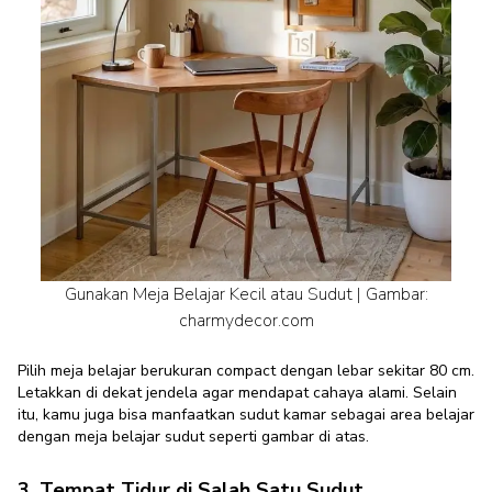
Gunakan Meja Belajar Kecil atau Sudut | Gambar:
charmydecor.com
Pilih meja belajar berukuran compact dengan lebar sekitar 80 cm.
Letakkan di dekat jendela agar mendapat cahaya alami. Selain
itu, kamu juga bisa manfaatkan sudut kamar sebagai area belajar
dengan meja belajar sudut seperti gambar di atas.
3. Tempat Tidur di Salah Satu Sudut