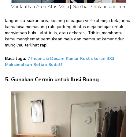
Manfaatkan Area Atas Meja | Gambar: soulandlane.com
Jangan sia-siakan area kosong di bagian vertikal meja belajarmu,
kamu bisa memasang rak gantung di atas meja belajar untuk
menyimpan buku, alat tulis, atau dekorasi. Trik ini membantu
kamu menghemat permukaan meja dan membuat kamar tidur
mungilmu terlihat rapi.
Baca Juga:
7 Inspirasi Desain Kamar Kost ukuran 3X3,
Maksimalkan Setiap Sudut!
5. Gunakan Cermin untuk Ilusi Ruang