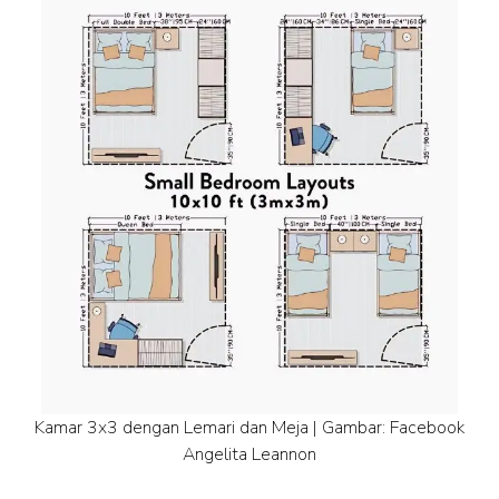
Kamar 3x3 dengan Lemari dan Meja | Gambar: Facebook
Angelita Leannon