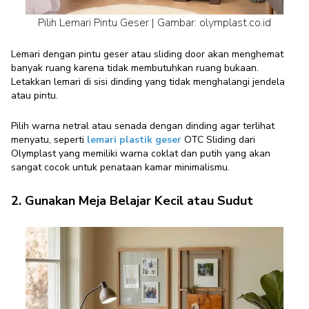
Pilih Lemari Pintu Geser | Gambar: olymplast.co.id
Lemari dengan pintu geser atau sliding door akan menghemat
banyak ruang karena tidak membutuhkan ruang bukaan.
Letakkan lemari di sisi dinding yang tidak menghalangi jendela
atau pintu.
Pilih warna netral atau senada dengan dinding agar terlihat
menyatu, seperti
lemari plastik geser
OTC Sliding dari
Olymplast yang memiliki warna coklat dan putih yang akan
sangat cocok untuk penataan kamar minimalismu.
2. Gunakan Meja Belajar Kecil atau Sudut