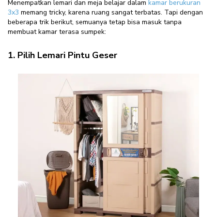
Menempatkan lemari dan meja belajar dalam
kamar berukuran
3x3
memang tricky, karena ruang sangat terbatas. Tapi dengan
beberapa trik berikut, semuanya tetap bisa masuk tanpa
membuat kamar terasa sumpek:
1. Pilih Lemari Pintu Geser