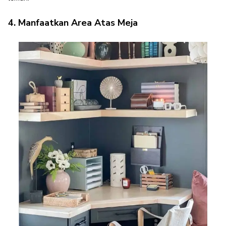
4. Manfaatkan Area Atas Meja