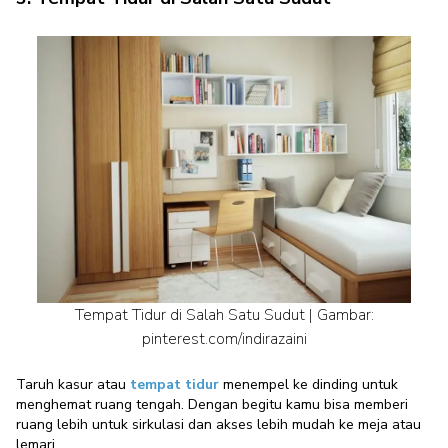
Tempat Tidur di Salah Satu Sudut | Gambar:
pinterest.com/indirazaini
Taruh kasur atau
tempat tidur
menempel ke dinding untuk
menghemat ruang tengah. Dengan begitu kamu bisa memberi
ruang lebih untuk sirkulasi dan akses lebih mudah ke meja atau
lemari.