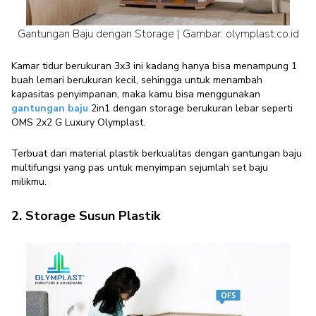
Gantungan Baju dengan Storage | Gambar: olymplast.co.id
Kamar tidur berukuran 3x3 ini kadang hanya bisa menampung 1
buah lemari berukuran kecil, sehingga untuk menambah
kapasitas penyimpanan, maka kamu bisa menggunakan
gantungan baju
2in1 dengan storage berukuran lebar seperti
OMS 2x2 G Luxury Olymplast.
Terbuat dari material plastik berkualitas dengan gantungan baju
multifungsi yang pas untuk menyimpan sejumlah set baju
milikmu.
2. Storage Susun Plastik