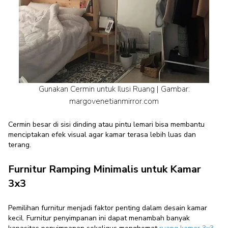
Gunakan Cermin untuk Ilusi Ruang | Gambar:
margovenetianmirror.com
Cermin besar di sisi dinding atau pintu lemari bisa membantu
menciptakan efek visual agar kamar terasa lebih luas dan
terang.
Furnitur Ramping Minimalis untuk Kamar
3x3
Pemilihan furnitur menjadi faktor penting dalam desain kamar
kecil. Furnitur penyimpanan ini dapat menambah banyak