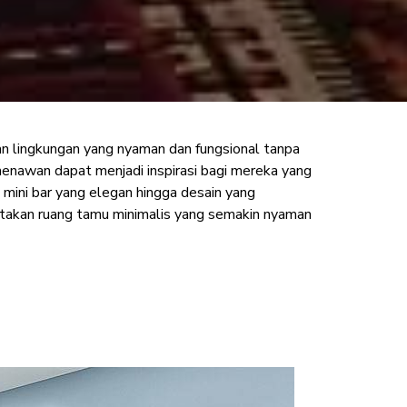
n lingkungan yang nyaman dan fungsional tanpa
aktis & Semakin
enawan dapat menjadi inspirasi bagi mereka yang
mini bar yang elegan hingga desain yang
takan ruang tamu minimalis yang semakin nyaman