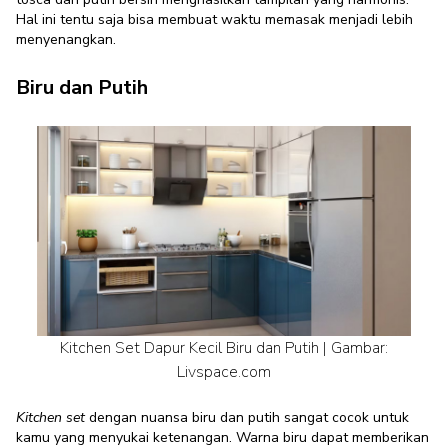
Hal ini tentu saja bisa membuat waktu memasak menjadi lebih
menyenangkan.
Biru dan Putih
Kitchen Set Dapur Kecil Biru dan Putih | Gambar:
Livspace.com
Kitchen set
dengan nuansa biru dan putih sangat cocok untuk
kamu yang menyukai ketenangan. Warna biru dapat memberikan