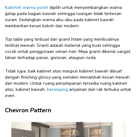
Kabinet warna putih
dipilih untuk menyeimbangkan warna
gelap pada bagian bawah sehingga ruangan tidak terkesan
suram. Sedangkan warna abu-abu pada kabinet bawah
memberikan kesan kokoh dan modern.
Top table
yang terbuat dari granit hitam yang membuatnya
terlihat mewah. Granit adalah material yang kuat sehingga
cocok untuk penggunaan sehari-hari. Meja granit dikenal sangat
tahan terhadap panas, goresan, ataupun noda.
Tidak lupa, baik kabinet atas maupun kabinet bawah dibuat
dengan
finishing glossy
yang semakin menambah kesan mewah
dan modern. Untuk ruang penyimpanan tersedia ruang kabinet
atas, kabinet bawah,
keranjang
anyaman dan rak terbuka untuk
oven.
Chevron
Pattern