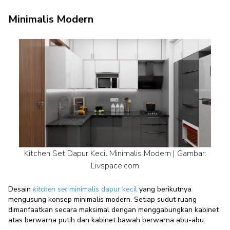
Minimalis Modern
Kitchen Set Dapur Kecil Minimalis Modern | Gambar:
Livspace.com
Desain
kitchen set
minimalis dapur kecil
yang berikutnya
mengusung konsep minimalis modern. Setiap sudut ruang
dimanfaatkan secara maksimal dengan menggabungkan kabinet
atas berwarna putih dan kabinet bawah berwarna abu-abu.