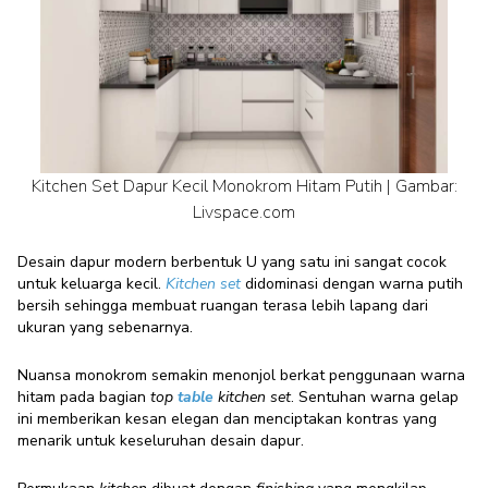
Kitchen Set Dapur Kecil Monokrom Hitam Putih | Gambar:
Livspace.com
Desain dapur modern berbentuk U yang satu ini sangat cocok
untuk keluarga kecil.
Kitchen set
didominasi dengan warna putih
bersih sehingga membuat ruangan terasa lebih lapang dari
ukuran yang sebenarnya.
Nuansa monokrom semakin menonjol berkat penggunaan warna
hitam pada bagian
top
table
kitchen set
. Sentuhan warna gelap
ini memberikan kesan elegan dan menciptakan kontras yang
menarik untuk keseluruhan desain dapur.