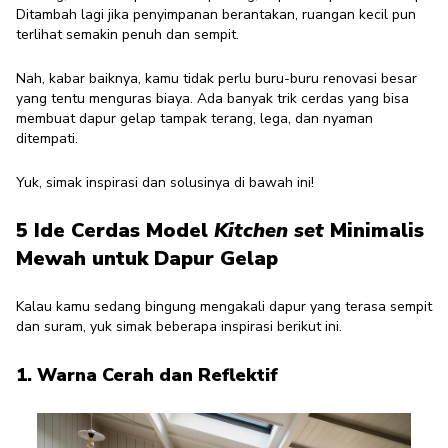
Ditambah lagi jika penyimpanan berantakan, ruangan kecil pun
terlihat semakin penuh dan sempit.
Nah, kabar baiknya, kamu tidak perlu buru-buru renovasi besar
yang tentu menguras biaya. Ada banyak trik cerdas yang bisa
membuat dapur gelap tampak terang, lega, dan nyaman
ditempati.
Yuk, simak inspirasi dan solusinya di bawah ini!
5 Ide Cerdas Model
Kitchen set
Minimalis
Mewah untuk Dapur Gelap
Kalau kamu sedang bingung mengakali dapur yang terasa sempit
dan suram, yuk simak beberapa inspirasi berikut ini.
1. Warna Cerah dan Reflektif