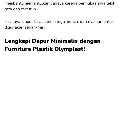
membantu memantulkan cahaya karena permukaannya lebih
rata dan tertutup.
Hasilnya, dapur terasa lebih lega, bersih, dan nyaman untuk
digunakan sehari-hari.
Lengkapi Dapur Minimalis dengan
Furniture Plastik Olymplast!