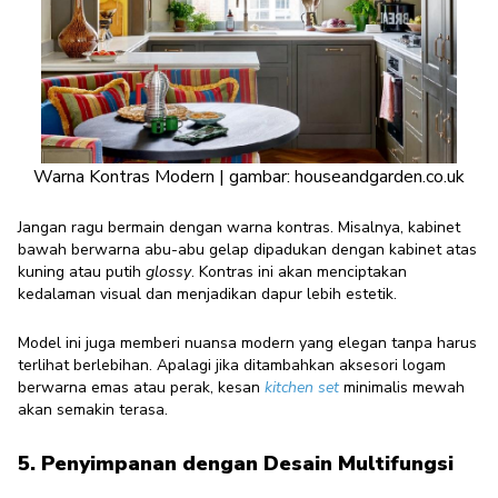
Warna Kontras Modern | gambar: houseandgarden.co.uk
Jangan ragu bermain dengan warna kontras. Misalnya, kabinet
bawah berwarna abu-abu gelap dipadukan dengan kabinet atas
kuning atau putih
glossy
. Kontras ini akan menciptakan
kedalaman visual dan menjadikan dapur lebih estetik.
Model ini juga memberi nuansa modern yang elegan tanpa harus
terlihat berlebihan. Apalagi jika ditambahkan aksesori logam
berwarna emas atau perak, kesan
kitchen set
minimalis mewah
akan semakin terasa.
5. Penyimpanan dengan Desain Multifungsi