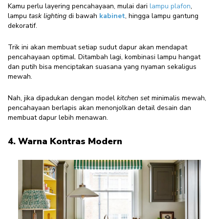
Kamu perlu layering pencahayaan, mulai dari
lampu plafon
,
lampu
task lighting
di bawah
kabinet
, hingga lampu gantung
dekoratif.
Trik ini akan membuat setiap sudut dapur akan mendapat
pencahayaan optimal. Ditambah lagi, kombinasi lampu hangat
dan putih bisa menciptakan suasana yang nyaman sekaligus
mewah.
Nah, jika dipadukan dengan model
kitchen set
minimalis mewah,
pencahayaan berlapis akan menonjolkan detail desain dan
membuat dapur lebih menawan.
4. Warna Kontras Modern