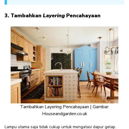
3. Tambahkan
Layering
Pencahayaan
Tambahkan Layering Pencahayaan | Gambar:
Houseandgarden.co.uk
Lampu utama saja tidak cukup untuk mengatasi dapur gelap.