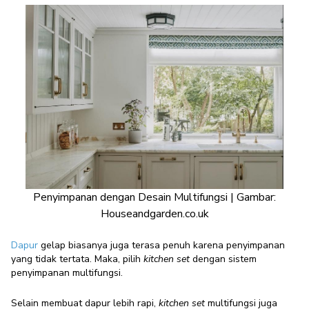
Penyimpanan dengan Desain Multifungsi | Gambar:
Houseandgarden.co.uk
Dapur
gelap biasanya juga terasa penuh karena penyimpanan
yang tidak tertata. Maka, pilih
kitchen set
dengan sistem
penyimpanan multifungsi.
Selain membuat dapur lebih rapi,
kitchen set
multifungsi juga