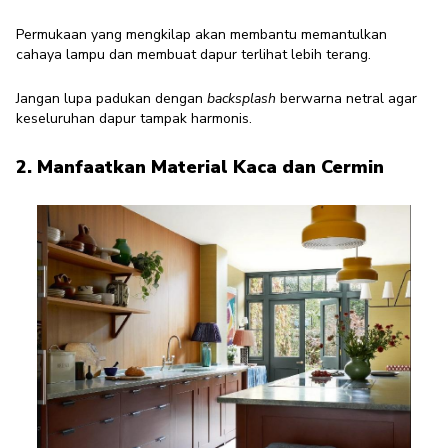
Permukaan yang mengkilap akan membantu memantulkan
cahaya lampu dan membuat dapur terlihat lebih terang.
Jangan lupa padukan dengan
backsplash
berwarna netral agar
keseluruhan dapur tampak harmonis.
2. Manfaatkan Material Kaca dan Cermin