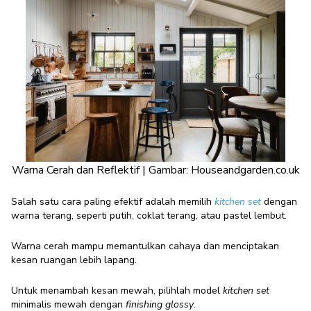
Warna Cerah dan Reflektif | Gambar: Houseandgarden.co.uk
Salah satu cara paling efektif adalah memilih
kitchen set
dengan
warna terang, seperti putih, coklat terang, atau pastel lembut.
Warna cerah mampu memantulkan cahaya dan menciptakan
kesan ruangan lebih lapang.
Untuk menambah kesan mewah, pilihlah model
kitchen set
minimalis mewah dengan
finishing glossy
.