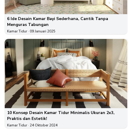
6 Ide Desain Kamar Bayi Sederhana, Cantik Tanpa
Menguras Tabungan
Kamar Tidur
· 09 Januari 2025
10 Konsep Desain Kamar Tidur Minimalis Ukuran 2x3,
Praktis dan Estetik!
Kamar Tidur
· 24 Oktober 2024