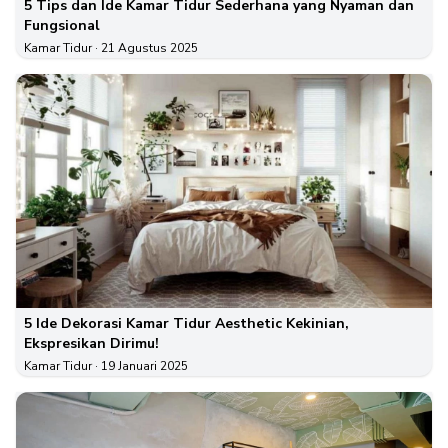
5 Tips dan Ide Kamar Tidur Sederhana yang Nyaman dan
Fungsional
Kamar Tidur
· 21 Agustus 2025
5 Ide Dekorasi Kamar Tidur Aesthetic Kekinian,
Ekspresikan Dirimu!
Kamar Tidur
· 19 Januari 2025