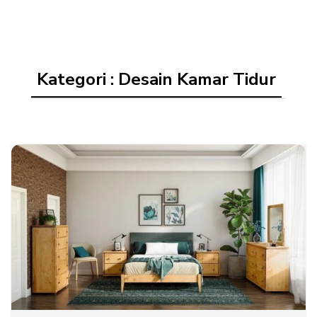
Kategori : Desain Kamar Tidur