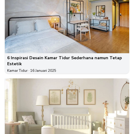
6 Inspirasi Desain Kamar Tidur Sederhana namun Tetap
Estetik
Kamar Tidur
· 16 Januari 2025