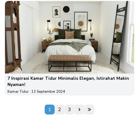
7 Inspirasi Kamar Tidur Minimalis Elegan, Istirahat Makin
Nyaman!
Kamar Tidur
· 13 September 2024
1
2
3